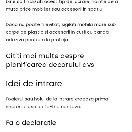
bine sa finalizati acest tip de lucrare inainte de a
muta orice mobilier sau accesorii in spatiu.
Daca nu poate fi evitat, sigilati mobila mare sub
carpe de plastic si accesorii in cutii cu banda
adeziva pentru a le proteja.
Cititi mai multe despre
planificarea decorului dvs
Idei de intrare
Foaierul sau holul de la intrare creeaza prima
impresie, asa ca fa-l sa conteze.
Fa o declaratie