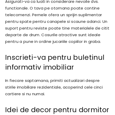
Asigurati-va ca luati in considerare nevoile dvs.
functionale. O tava pe otomana poate contine
telecomenzi. Pernele ofera un sprijin suplimentar
pentru spate pentru canapele si scaune adanci. Un
suport pentru reviste poate tine materialele de citit
departe de drum. Cosurile atractive sunt ideale
pentru a pune in ordine jucariile copiilor in graba.
Inscrieti-va pentru buletinul
informativ imobiliar
In fiecare saptamana, primiti actualizari despre
stirile imobiliare rezidentiale, acoperind cele cinci
cartiere si nu numai.
Idei de decor pentru dormitor